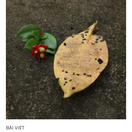
BÀI VIẾT