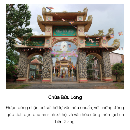
Chùa Bửu Long
Được công nhận cơ sở thờ tự văn hóa chuẩn, với những đóng
góp tích cực cho an sinh xã hội và văn hóa nông thôn tại tỉnh
Tiền Giang.