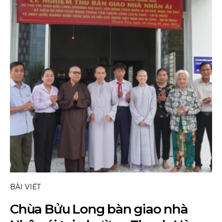
BÀI VIẾT
Chùa Bửu Long bàn giao nhà