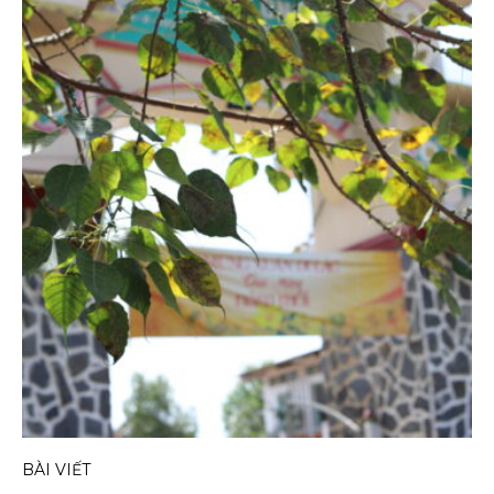
BÀI VIẾT