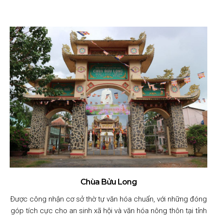
Chùa Bửu Long
Được công nhận cơ sở thờ tự văn hóa chuẩn, với những đóng
góp tích cực cho an sinh xã hội và văn hóa nông thôn tại tỉnh