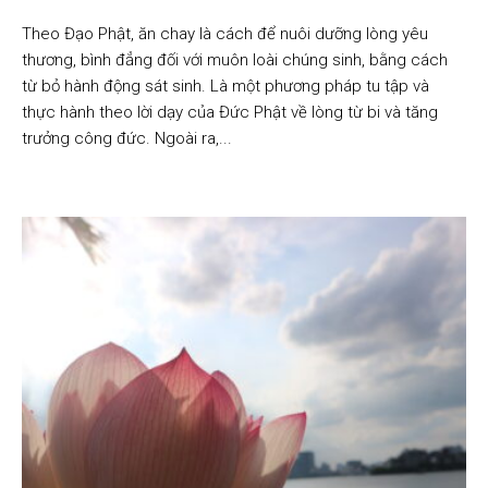
Theo Đạo Phật, ăn chay là cách để nuôi dưỡng lòng yêu
thương, bình đẳng đối với muôn loài chúng sinh, bằng cách
từ bỏ hành động sát sinh. Là một phương pháp tu tập và
thực hành theo lời dạy của Đức Phật về lòng từ bi và tăng
trưởng công đức. Ngoài ra,...