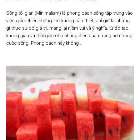
Sống tối giản (Minimalism) là phong cách sống tập trung vào
việc giảm thiểu những thứ không cần thiết, chỉ giữ lại những
gì thực sự có giá trị, mang lại niềm vui và ý nghĩa, từ đó tạo
không gian và thời gian cho những điều quan trọng hơn trong
cuộc sống. Phong cách này không...