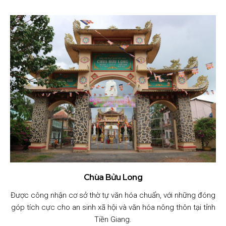
Chùa Bửu Long
Được công nhận cơ sở thờ tự văn hóa chuẩn, với những đóng
góp tích cực cho an sinh xã hội và văn hóa nông thôn tại tỉnh
Tiền Giang.