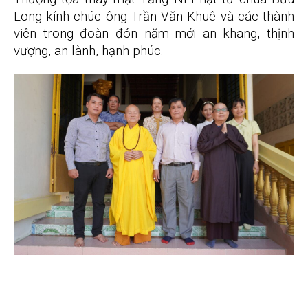
Long kính chúc ông Trần Văn Khuê và các thành
viên trong đoàn đón năm mới an khang, thịnh
vượng, an lành, hạnh phúc.