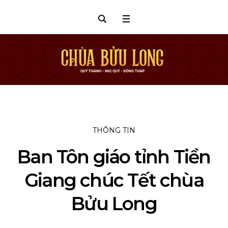
THÔNG TIN
Ban Tôn giáo tỉnh Tiền
Giang chúc Tết chùa
Bửu Long