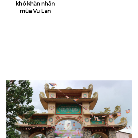
khó khăn nhân
mùa Vu Lan