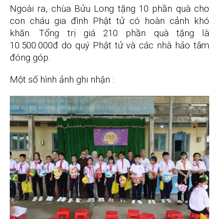
Ngoài ra, chùa Bửu Long tặng 10 phần quà cho
con cháu gia đình Phật tử có hoàn cảnh khó
khăn. Tổng trị giá 210 phần quà tặng là
10.500.000đ do quý Phật tử và các nhà hảo tâm
đóng góp.
Một số hình ảnh ghi nhận :