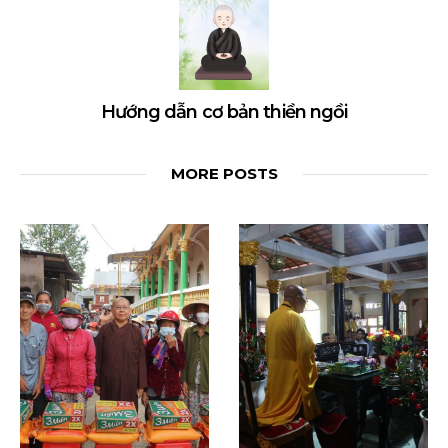
Hướng dẫn cơ bản thiền ngồi
MORE POSTS