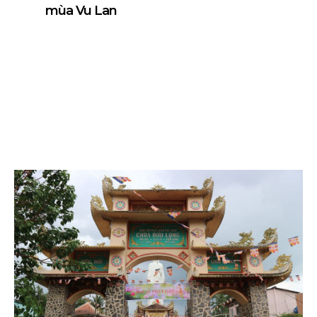
mùa Vu Lan