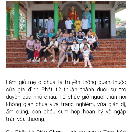
Làm giỗ mẹ ở chùa là truyền thống quen thuộc
của gia đình Phật tử thuần thành dưới sự trợ
duyên của nhà chùa. Tổ chức giỗ người thân nơi
không gian chùa vừa trang nghiêm, vừa giản dị,
ấm cúng, con cháu sum họp hoan hỷ và ngập
tràn yêu thương.