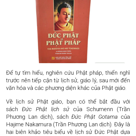
Để tự tìm hiểu, nghiên cứu Phật pháp, thiển nghĩ
trước nên tiếp cận từ lịch sử, giáo lý, sau mới đến
văn hóa và các phương diện khác của Phật giáo.
Về lịch sử Phật giáo, bạn có thể bắt đầu với
sách
Đức Phật lịch sử
của Schumenn (Trần
Phương Lan dịch), sách
Đức Phật Gotama
của
Hajime Nakamura (Trần Phương Lan dịch). Đây là
hai biên khảo tiêu biểu về lịch sử Đức Phật dựa