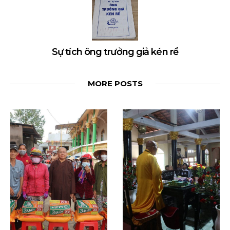
Sự tích ông trưởng giả kén rể
MORE POSTS