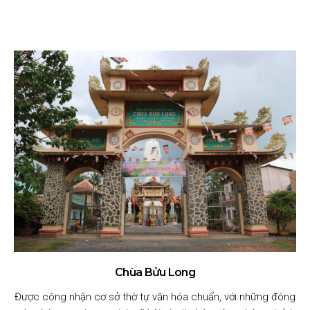
Chùa Bửu Long
Được công nhận cơ sở thờ tự văn hóa chuẩn, với những đóng