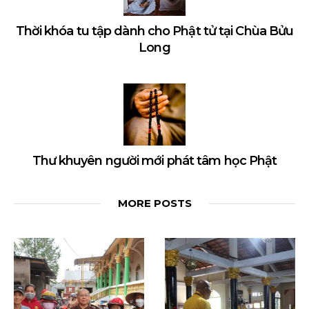
Thời khóa tu tập dành cho Phật tử tại Chùa Bửu
Long
Thư khuyên người mới phát tâm học Phật
MORE POSTS