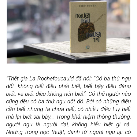
“Triết gia La Rochefoucauld đã nói: “Có ba thứ ngu
dốt: không biết điều phải biết, biết bậy điều đáng
biết, và biết điều không nên biết”. Có thể người nào
cũng đều có ba thứ ngu dốt đó. Bởi có những điều
cần biết nhưng ta chưa biết, có nhiều điều tuy biết
mà lại biết sai bậy… Trong khái niệm thông thường,
người ngu là người dại, không hiểu biết gì cả.
Nhưng trong học thuật, danh từ người ngu lại có