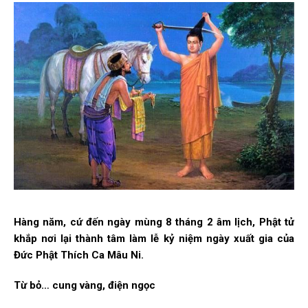
Hàng năm, cứ đến ngày mùng 8 tháng 2 âm lịch, Phật tử
khắp nơi lại thành tâm làm lễ kỷ niệm ngày xuất gia của
Đức Phật Thích Ca Mâu Ni.
Từ bỏ… cung vàng, điện ngọc