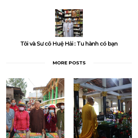
Tôi và Sư cô Huệ Hải : Tu hành có bạn
MORE POSTS